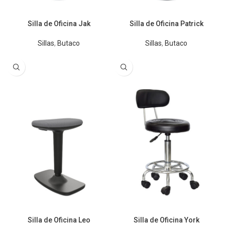
Silla de Oficina Jak
Silla de Oficina Patrick
Sillas
,
Butaco
Sillas
,
Butaco
Silla de Oficina Leo
Silla de Oficina York