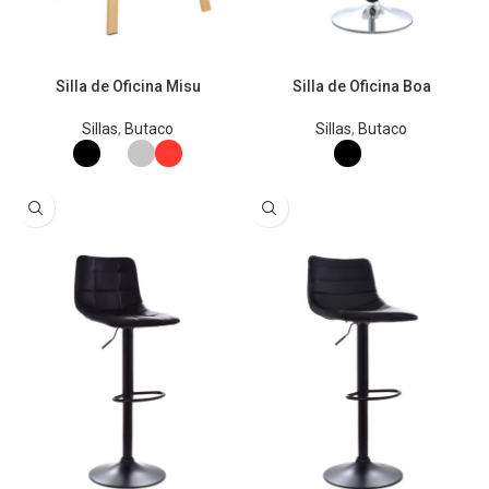
Silla de Oficina Misu
Silla de Oficina Boa
Sillas
,
Butaco
Sillas
,
Butaco