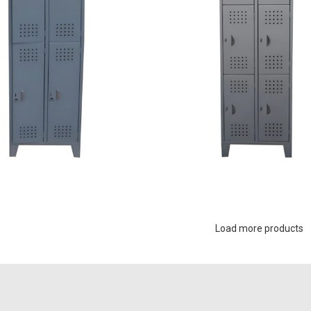
Load more products