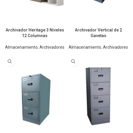
Archivador Heritage 3 Niveles
Archivador Vertical de 2
12 Columnas
Gavetas
Almacenamiento
,
Archivadores
Almacenamiento
,
Archivadores