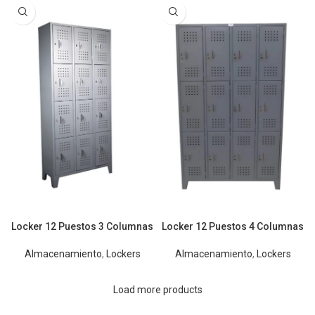
Locker 12 Puestos 3 Columnas
Locker 12 Puestos 4 Columnas
Almacenamiento
,
Lockers
Almacenamiento
,
Lockers
Load more products