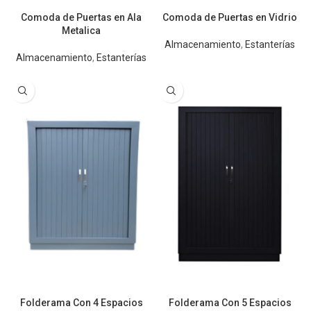
Comoda de Puertas en Ala
Comoda de Puertas en Vidrio
Metalica
Almacenamiento
,
Estanterías
Almacenamiento
,
Estanterías
Folderama Con 4 Espacios
Folderama Con 5 Espacios