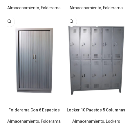
Almacenamiento
,
Folderama
Almacenamiento
,
Folderama
Folderama Con 6 Espacios
Locker 10 Puestos 5 Columnas
Almacenamiento
,
Folderama
Almacenamiento
,
Lockers