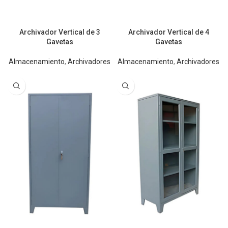
Archivador Vertical de 3
Archivador Vertical de 4
Gavetas
Gavetas
Almacenamiento
,
Archivadores
Almacenamiento
,
Archivadores