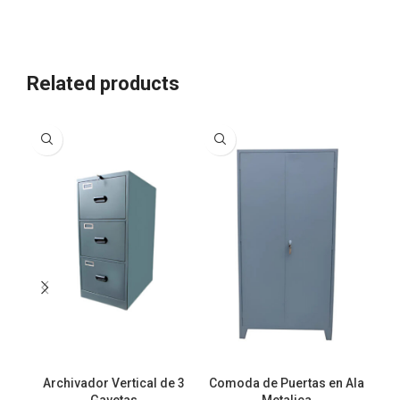
Related products
Archivador Vertical de 3
Comoda de Puertas en Ala