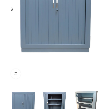
Click to enlarge