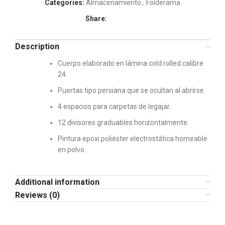
Categories:
Almacenamiento
,
Folderama
Share:
Description
Cuerpo elaborado en lámina cold rolled calibre
24.
Puertas tipo persiana que se ocultan al abrirse.
4 espacios para carpetas de legajar.
12 divisores graduables horizontalmente.
Pintura epoxi poliéster electrostática horneable
en polvo.
Additional information
Reviews (0)