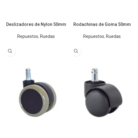
Deslizadores de Nylon 50mm
Rodachinas de Goma 50mm
Repuestos
,
Ruedas
Repuestos
,
Ruedas