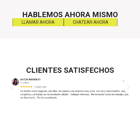
HABLEMOS AHORA MISMO
LLAMAR AHORA
CHATEAR AHORA
CLIENTES SATISFECHOS