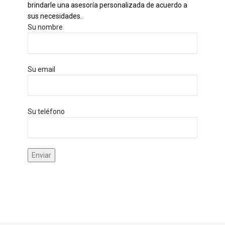
brindarle una asesoría personalizada de acuerdo a
sus necesidades.
Su nombre
Su email
Su teléfono