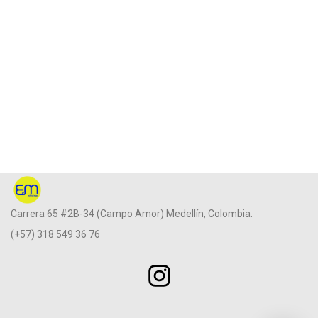
Carrera 65 #2B-34 (Campo Amor) Medellín, Colombia.
(+57) 318 549 36 76