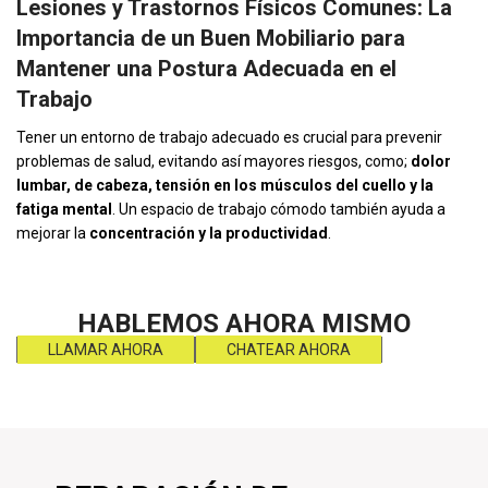
Lesiones y Trastornos Físicos Comunes: La
Importancia de un Buen Mobiliario para
Mantener una Postura Adecuada en el
Trabajo
Tener un entorno de trabajo adecuado es crucial para prevenir
problemas de salud, evitando así mayores riesgos, como;
dolor
lumbar, de cabeza, tensión en los músculos del cuello y la
fatiga mental
. Un espacio de trabajo cómodo también ayuda a
mejorar la
concentración y la productividad
.
HABLEMOS AHORA MISMO
LLAMAR AHORA
CHATEAR AHORA