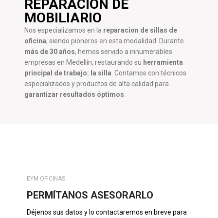
REPARACIÓN DE
MOBILIARIO
Nos especializamos en la
reparacion de sillas de
oficina
, siendo pioneros en esta modalidad. Durante
más de 30 años
, hemos servido a innumerables
empresas en Medellín, restaurando su
herramienta
principal de trabajo: la silla
. Contamos con técnicos
especializados y productos de alta calidad para
garantizar resultados óptimos
.
EYM OFICINAS
PERMÍTANOS ASESORARLO
Déjenos sus datos y lo contactaremos en breve para