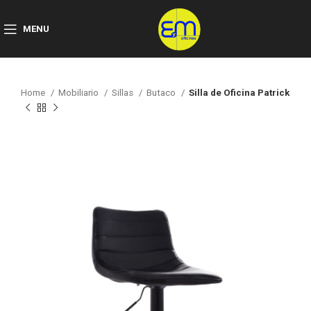
MENU
Home
Mobiliario
Sillas
Butaco
Silla de Oficina Patrick