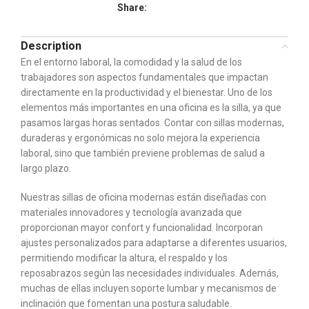
Share:
Description
En el entorno laboral, la comodidad y la salud de los
trabajadores son aspectos fundamentales que impactan
directamente en la productividad y el bienestar. Uno de los
elementos más importantes en una oficina es la silla, ya que
pasamos largas horas sentados. Contar con sillas modernas,
duraderas y ergonómicas no solo mejora la experiencia
laboral, sino que también previene problemas de salud a
largo plazo.
Nuestras sillas de oficina modernas están diseñadas con
materiales innovadores y tecnología avanzada que
proporcionan mayor confort y funcionalidad. Incorporan
ajustes personalizados para adaptarse a diferentes usuarios,
permitiendo modificar la altura, el respaldo y los
reposabrazos según las necesidades individuales. Además,
muchas de ellas incluyen soporte lumbar y mecanismos de
inclinación que fomentan una postura saludable.