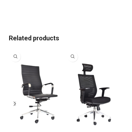
Related products