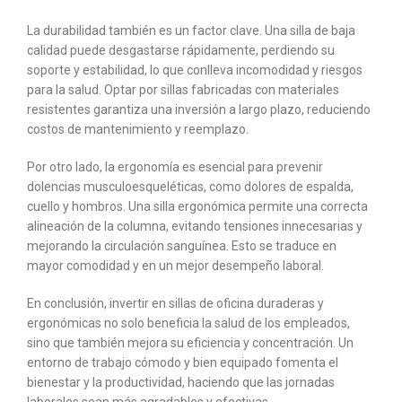
La durabilidad también es un factor clave. Una silla de baja
calidad puede desgastarse rápidamente, perdiendo su
soporte y estabilidad, lo que conlleva incomodidad y riesgos
para la salud. Optar por sillas fabricadas con materiales
resistentes garantiza una inversión a largo plazo, reduciendo
costos de mantenimiento y reemplazo.
Por otro lado, la ergonomía es esencial para prevenir
dolencias musculoesqueléticas, como dolores de espalda,
cuello y hombros. Una silla ergonómica permite una correcta
alineación de la columna, evitando tensiones innecesarias y
mejorando la circulación sanguínea. Esto se traduce en
mayor comodidad y en un mejor desempeño laboral.
En conclusión, invertir en sillas de oficina duraderas y
ergonómicas no solo beneficia la salud de los empleados,
sino que también mejora su eficiencia y concentración. Un
entorno de trabajo cómodo y bien equipado fomenta el
bienestar y la productividad, haciendo que las jornadas
laborales sean más agradables y efectivas.