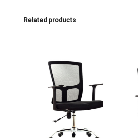
Related products