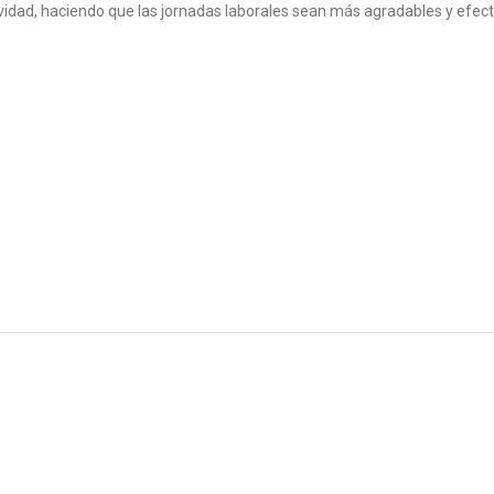
vidad, haciendo que las jornadas laborales sean más agradables y efect