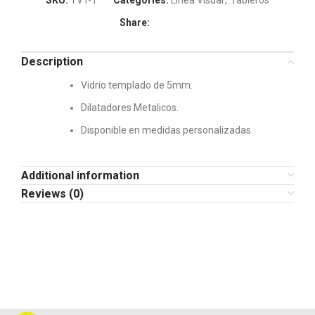
Share:
Description
Vidrio templado de 5mm.
Dilatadores Metalicos.
Disponible en medidas personalizadas.
Additional information
Reviews (0)