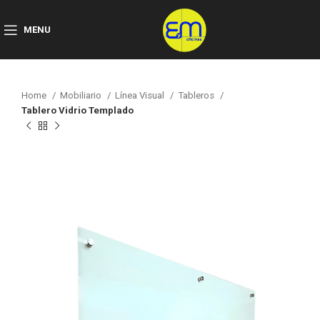
MENU
Home
Mobiliario
Línea Visual
Tableros
Tablero Vidrio Templado