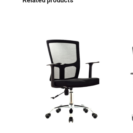
Related products