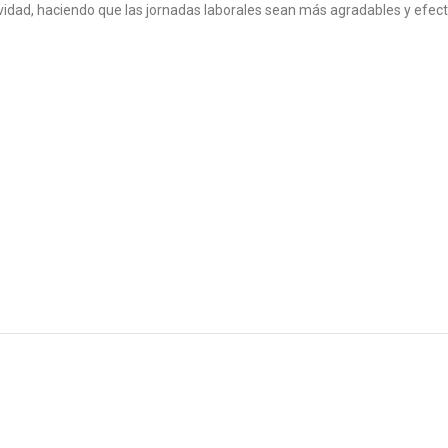
vidad, haciendo que las jornadas laborales sean más agradables y efect