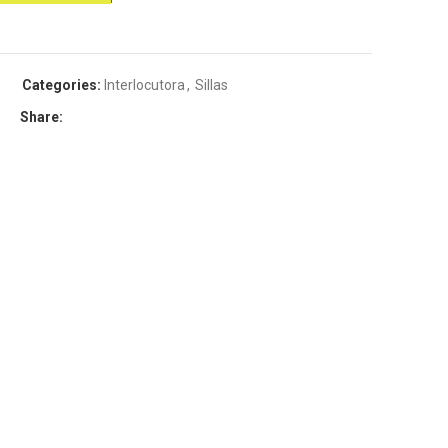
Categories:
Interlocutora
,
Sillas
Share: