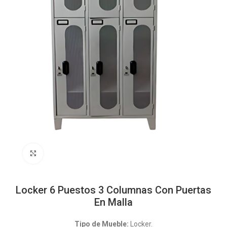
Click to enlarge
Locker 6 Puestos 3 Columnas Con Puertas
En Malla
Tipo de Mueble:
Locker.