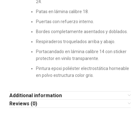
24.
Patas en lámina calibre 18.
Puertas con refuerzo interno.
Bordes completamente asentados y doblados.
Respiraderos troquelados arriba y abajo.
Portacandado en lámina calibre 14 con sticker
protector en vinilo transparente.
Pintura epoxi poliéster electrostática horneable
en polvo estructura color gris.
Additional information
Reviews (0)