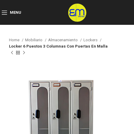
MENU
Home
Mobiliario
Almacenamiento
Lockers
Locker 6 Puestos 3 Columnas Con Puertas En Malla