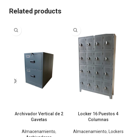
Related products
Archivador Vertical de 2
Locker 16 Puestos 4
Gavetas
Columnas
Almacenamiento
,
Almacenamiento
,
Lockers
A