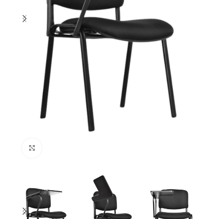
Click to enlarge