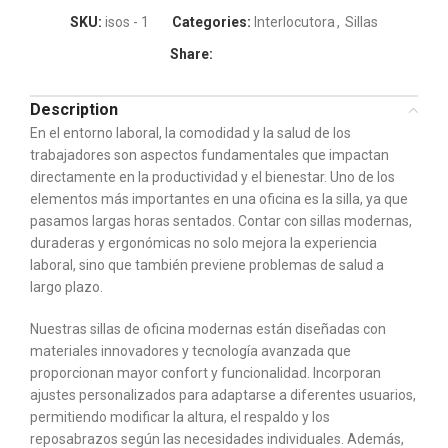
SKU:
isos - 1
Categories:
Interlocutora
,
Sillas
Share:
Description
En el entorno laboral, la comodidad y la salud de los
trabajadores son aspectos fundamentales que impactan
directamente en la productividad y el bienestar. Uno de los
elementos más importantes en una oficina es la silla, ya que
pasamos largas horas sentados. Contar con sillas modernas,
duraderas y ergonómicas no solo mejora la experiencia
laboral, sino que también previene problemas de salud a
largo plazo.
Nuestras sillas de oficina modernas están diseñadas con
materiales innovadores y tecnología avanzada que
proporcionan mayor confort y funcionalidad. Incorporan
ajustes personalizados para adaptarse a diferentes usuarios,
permitiendo modificar la altura, el respaldo y los
reposabrazos según las necesidades individuales. Además,