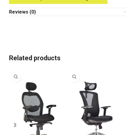
Reviews (0)
Related products