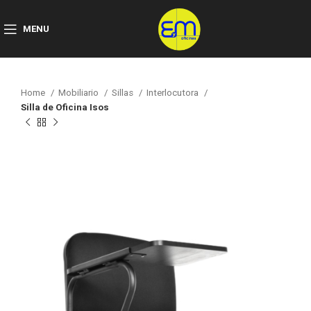
MENU
Home
Mobiliario
Sillas
Interlocutora
Silla de Oficina Isos