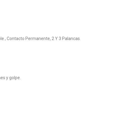
le , Contacto Permanente, 2 Y 3 Palancas.
es y golpe.