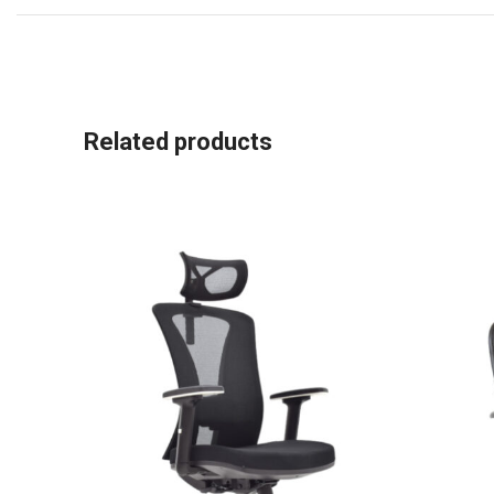
Related products