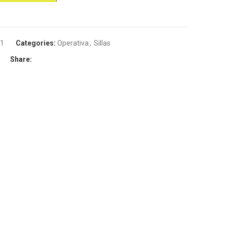
 1
Categories:
Operativa
,
Sillas
Share: