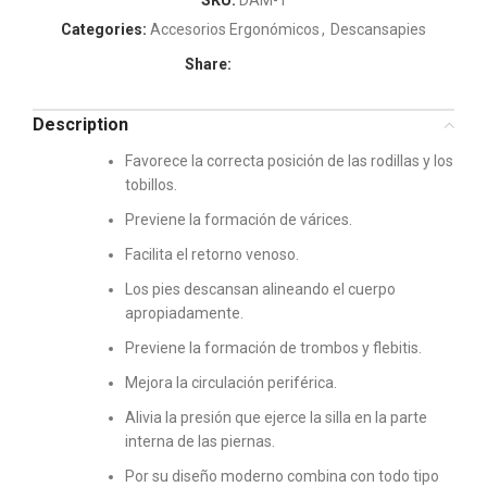
Categories:
Accesorios Ergonómicos
,
Descansapies
Share:
Description
Favorece la correcta posición de las rodillas y los
tobillos.
Previene la formación de várices.
Facilita el retorno venoso.
Los pies descansan alineando el cuerpo
apropiadamente.
Previene la formación de trombos y flebitis.
Mejora la circulación periférica.
Alivia la presión que ejerce la silla en la parte
interna de las piernas.
Por su diseño moderno combina con todo tipo