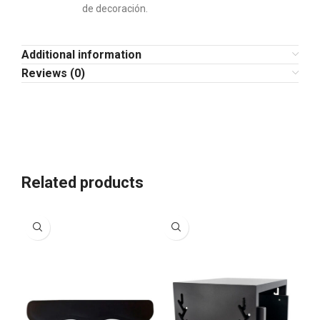
de decoración.
Additional information
Reviews (0)
Related products